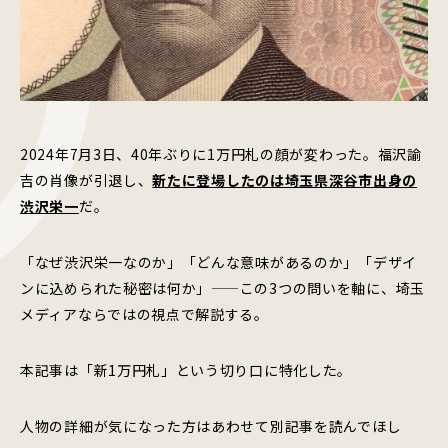
2024年7月3日、40年ぶりに1万円札の顔が変わった。福沢諭
吉の肖像が引退し、
新たに登場したのは埼玉県深谷市出身の
渋沢栄一
だ。
「なぜ渋沢栄一なのか」「どんな意味があるのか」「デザイ
ンに込められた秘密は何か」——この3つの問いを軸に、埼玉
メディアならではの視点で解説する。
本記事は「新1万円札」という切り口に特化した。
人物の詳細が気になった方はあわせて別記事を読んでほし