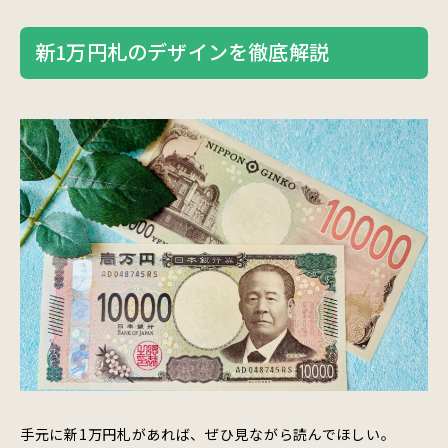
新1万円札のデザインを徹底解説
手元に新1万円札があれば、ぜひ見ながら読んでほしい。