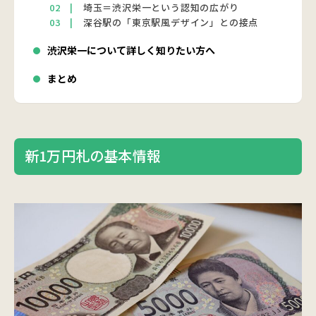
埼玉＝渋沢栄一という認知の広がり
深谷駅の「東京駅風デザイン」との接点
渋沢栄一について詳しく知りたい方へ
まとめ
新1万円札の基本情報