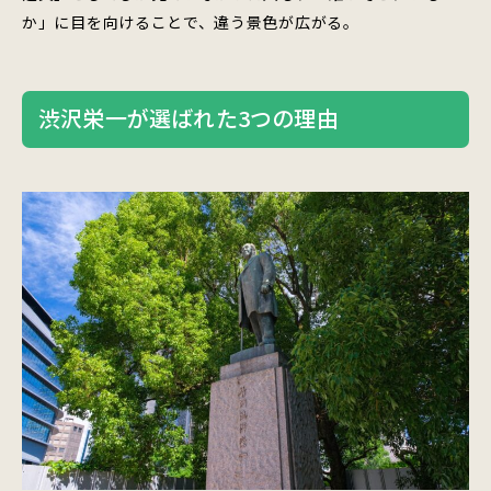
か」に目を向けることで、違う景色が広がる。
渋沢栄一が選ばれた3つの理由