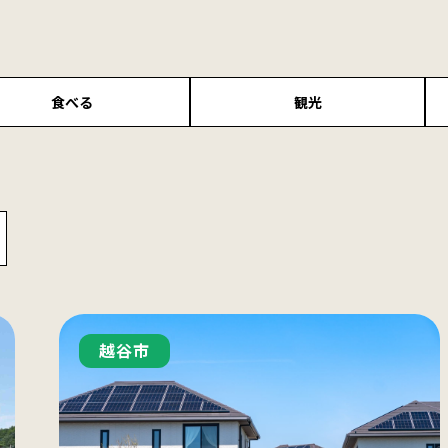
食べる
観光
越谷市