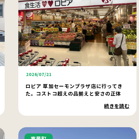
2026/07/21
ロピア 草加セーモンプラザ店に行ってき
た。コストコ超えの品揃えと安さの正体
続きを読む
寄居町