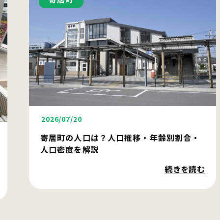
2026/07/20
寄居町の人口は？人口推移・年齢別割合・
人口密度を解説
続きを読む