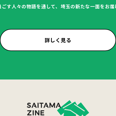
過ごす人々の物語を通して、
埼玉の新たな一面をお届
詳しく見る