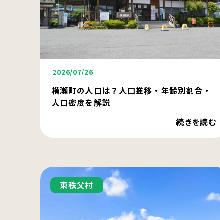
2026/07/26
横瀬町の人口は？人口推移・年齢別割合・
人口密度を解説
続きを読む
東秩父村