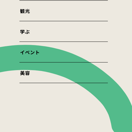
観光
学ぶ
イベント
美容