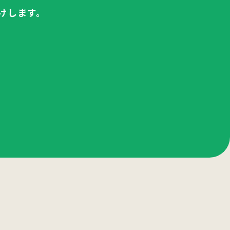
けします。