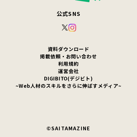
公式SNS
資料ダウンロード
掲載依頼・お問い合わせ
利用規約
運営会社
DIGIBITO(デジビト)
~Web人材のスキルをさらに伸ばすメディア~
©SAITAMAZINE