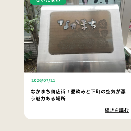
2026/07/21
なかまち商店街！昼飲みと下町の空気が漂
う魅力ある場所
続きを読む