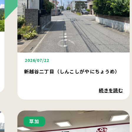
2026/07/22
新越谷二丁目（しんこしがやにちょうめ）
続きを読む
草加