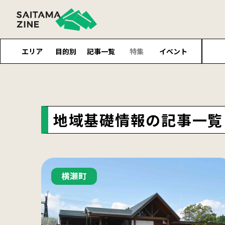
エリア
目的別
記事一覧
特集
イベント
地域基礎情報の記事一覧
横瀬町