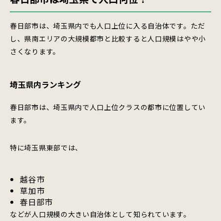
春日部市は、埼玉県内でも人口上位に入る自治体です。ただ
し、県南エリアの大規模都市と比較すると人口規模はやや小
さくなります。
埼玉県内ランキング
春日部市は、埼玉県内で人口上位クラスの都市に位置してい
ます。
特に埼玉県東部では、
越谷市
草加市
春日部市
などが人口規模の大きい自治体として知られています。