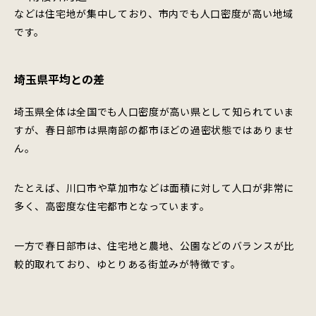
などは住宅地が集中しており、市内でも人口密度が高い地域
です。
埼玉県平均との差
埼玉県全体は全国でも人口密度が高い県として知られていま
すが、春日部市は県南部の都市ほどの過密状態ではありませ
ん。
たとえば、川口市や草加市などは面積に対して人口が非常に
多く、高密度な住宅都市となっています。
一方で春日部市は、住宅地と農地、公園などのバランスが比
較的取れており、ゆとりある街並みが特徴です。