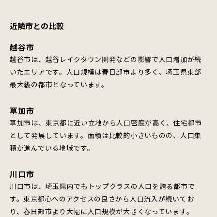
近隣市との比較
越谷市
越谷市は、越谷レイクタウン開発などの影響で人口増加が続
いたエリアです。人口規模は春日部市より多く、埼玉県東部
最大級の都市となっています。
草加市
草加市は、東京都に近い立地から人口密度が高く、住宅都市
として発展しています。面積は比較的小さいものの、人口集
積が進んでいる地域です。
川口市
川口市は、埼玉県内でもトップクラスの人口を誇る都市で
す。東京都心へのアクセスの良さから人口流入が続いてお
り、春日部市より大幅に人口規模が大きくなっています。