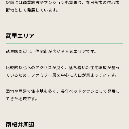
駅前には商業施設やマンションも集まり、春日部市の中心市
街地として発展しています。
武里エリア
武里駅周辺は、住宅街が広がる人気エリアです。
比較的都心へのアクセスが良く、落ち着いた住宅環境が整っ
ているため、ファミリー層を中心に人口が集まっています。
団地や戸建て住宅地も多く、長年ベッドタウンとして発展し
てきた地域です。
南桜井周辺