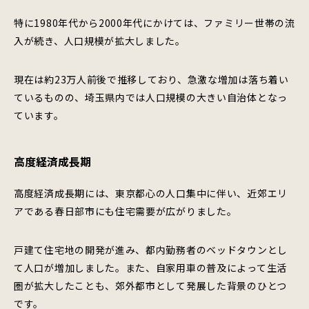
特に1980年代から2000年代にかけては、ファミリー世帯の流
入が続き、人口規模が拡大しました。
現在は約23万人前後で推移しており、急激な増加は落ち着い
ているものの、埼玉県内では人口規模の大きい自治体となっ
ています。
高度経済成長期
高度経済成長期には、東京都心の人口集中に伴い、近郊エリ
アである春日部市にも住宅需要が広がりました。
戸建て住宅地の開発が進み、都内勤務者のベッドタウンとし
て人口が増加しました。また、自家用車の普及によって生活
圏が拡大したことも、郊外都市として発展した背景のひとつ
です。