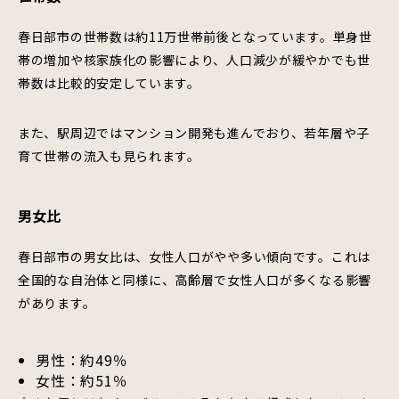
春日部市の世帯数は約11万世帯前後となっています。単身世
帯の増加や核家族化の影響により、人口減少が緩やかでも世
帯数は比較的安定しています。
また、駅周辺ではマンション開発も進んでおり、若年層や子
育て世帯の流入も見られます。
男女比
春日部市の男女比は、女性人口がやや多い傾向です。これは
全国的な自治体と同様に、高齢層で女性人口が多くなる影響
があります。
男性：約49％
女性：約51％