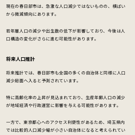
現在の春日部市は、急激な人口減少ではないものの、横ばい
から微減傾向にあります。
若年層人口の減少や出生数の低下が影響しており、今後は人
口構造の変化がさらに進む可能性があります。
将来人口推計
将来推計では、春日部市も全国の多くの自治体と同様に人口
減少局面へ入ると予測されています。
特に高齢化率の上昇が見込まれており、生産年齢人口の減少
が地域経済や行政運営に影響を与える可能性があります。
一方で、東京都心へのアクセス利便性があるため、埼玉県内
では比較的人口減少幅が小さい自治体になると考えられてい