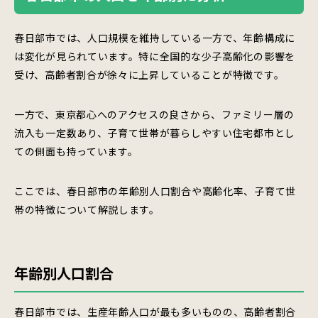
春日部市では、人口規模を維持している一方で、年齢構成に
は変化が見られています。特に全国的な少子高齢化の影響を
受け、高齢者割合が徐々に上昇していることが特徴です。
一方で、東京都心へのアクセスの良さから、ファミリー層の
流入も一定数あり、子育て世帯が暮らしやすい住宅都市とし
ての側面も持っています。
ここでは、春日部市の年齢別人口割合や高齢化率、子育て世
帯の特徴について解説します。
年齢別人口割合
春日部市では、生産年齢人口が最も多いものの、高齢者割合