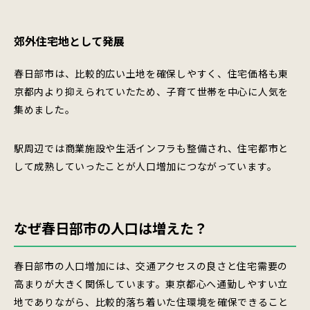
郊外住宅地として発展
春日部市は、比較的広い土地を確保しやすく、住宅価格も東
京都内より抑えられていたため、子育て世帯を中心に人気を
集めました。
駅周辺では商業施設や生活インフラも整備され、住宅都市と
して成熟していったことが人口増加につながっています。
なぜ春日部市の人口は増えた？
春日部市の人口増加には、交通アクセスの良さと住宅需要の
高まりが大きく関係しています。東京都心へ通勤しやすい立
地でありながら、比較的落ち着いた住環境を確保できること