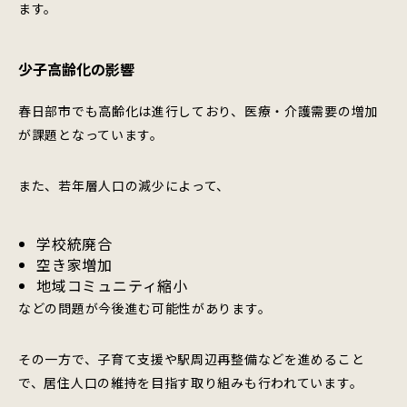
ます。
少子高齢化の影響
春日部市でも高齢化は進行しており、医療・介護需要の増加
が課題となっています。
また、若年層人口の減少によって、
学校統廃合
空き家増加
地域コミュニティ縮小
などの問題が今後進む可能性があります。
その一方で、子育て支援や駅周辺再整備などを進めること
で、居住人口の維持を目指す取り組みも行われています。