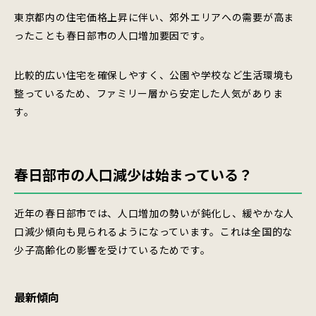
東京都内の住宅価格上昇に伴い、郊外エリアへの需要が高ま
ったことも春日部市の人口増加要因です。
比較的広い住宅を確保しやすく、公園や学校など生活環境も
整っているため、ファミリー層から安定した人気がありま
す。
春日部市の人口減少は始まっている？
近年の春日部市では、人口増加の勢いが鈍化し、緩やかな人
口減少傾向も見られるようになっています。これは全国的な
少子高齢化の影響を受けているためです。
最新傾向