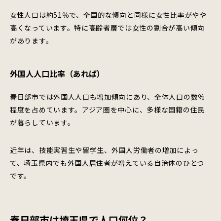
女性人口は約51％で、全国的な傾向と同様に女性比率がやや
高くなっています。特に高齢者層では女性の割合が高い傾向
があります。
外国人人口比率（あれば）
春日部市では外国人人口も増加傾向にあり、全体人口の数％
程度を占めています。アジア圏を中心に、多様な国籍の住民
が暮らしています。
近年は、技能実習生や留学生、外国人労働者の増加によっ
て、埼玉県内でも外国人居住者が増えている自治体のひとつ
です。
春日部市は埼玉県で人口何位？