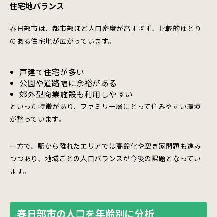
住宅地バランス
春日部市は、都市部ほど人口密度が高すぎず、比較的ゆとり
のある住宅地が広がっています。
戸建て住宅が多い
公園や道路幅に余裕がある
郊外型商業施設も利用しやすい
といった特徴があり、ファミリー層にとって住みやすい環境
が整っています。
一方で、駅から離れたエリアでは高齢化や空き家問題も進み
つつあり、地域ごとの人口バランスが今後の課題となってい
ます。
春日部市の人口を年齢別に分析