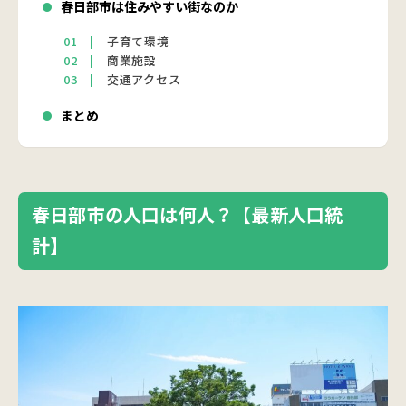
春日部市は住みやすい街なのか
子育て環境
商業施設
交通アクセス
まとめ
春日部市の人口は何人？【最新人口統
計】