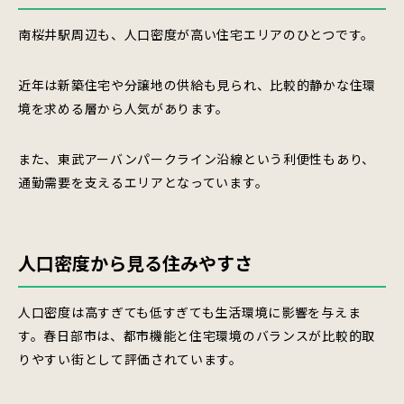
南桜井駅周辺も、人口密度が高い住宅エリアのひとつです。
近年は新築住宅や分譲地の供給も見られ、比較的静かな住環
境を求める層から人気があります。
また、東武アーバンパークライン沿線という利便性もあり、
通勤需要を支えるエリアとなっています。
人口密度から見る住みやすさ
人口密度は高すぎても低すぎても生活環境に影響を与えま
す。春日部市は、都市機能と住宅環境のバランスが比較的取
りやすい街として評価されています。