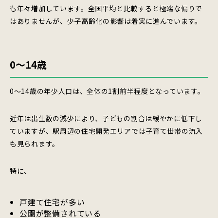
も年々増加しています。全国平均と比較すると極端な偏りで
はありませんが、少子高齢化の影響は着実に進んでいます。
0〜14歳
0〜14歳の年少人口は、全体の1割前半程度となっています。
近年は出生数の減少により、子どもの割合は緩やかに低下し
ていますが、駅周辺の住宅開発エリアでは子育て世帯の流入
も見られます。
特に、
戸建て住宅が多い
公園が整備されている