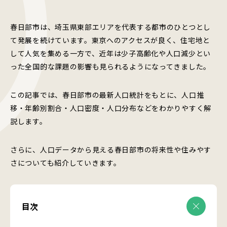
春日部市は、埼玉県東部エリアを代表する都市のひとつとし
て発展を続けています。東京へのアクセスが良く、住宅地と
して人気を集める一方で、近年は少子高齢化や人口減少とい
った全国的な課題の影響も見られるようになってきました。
この記事では、春日部市の最新人口統計をもとに、人口推
移・年齢別割合・人口密度・人口分布などをわかりやすく解
説します。
さらに、人口データから見える春日部市の将来性や住みやす
さについても紹介していきます。
目次