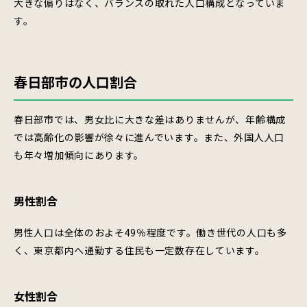
大きな偏りはなく、バランスの取れた人口構成となっていま
す。
春日部市の人口割合
春日部市では、男女比に大きな差はありませんが、年齢構成
では高齢化の影響が徐々に進んでいます。また、外国人人口
も年々増加傾向にあります。
男性割合
男性人口は全体のおよそ49％程度です。働き世代の人口も多
く、東京都内へ通勤する住民も一定数存在しています。
女性割合