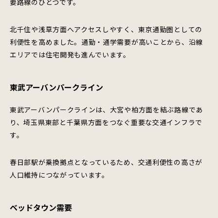
要路線のひとつです。
北千住や浅草方面へアクセスしやすく、東京通勤圏としての
利便性を高めました。通勤・通学需要が高いことから、沿線
エリアでは住宅開発も進んでいます。
東武アーバンパークライン
東武アーバンパークラインは、大宮や柏方面を結ぶ路線であ
り、埼玉県東部と千葉県方面をつなぐ重要な交通インフラで
す。
春日部駅が乗換拠点となっているため、交通利便性の高さが
人口維持につながっています。
ベッドタウン需要