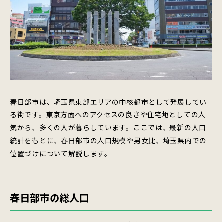
春日部市は、埼玉県東部エリアの中核都市として発展してい
る街です。東京方面へのアクセスの良さや住宅地としての人
気から、多くの人が暮らしています。ここでは、最新の人口
統計をもとに、春日部市の人口規模や男女比、埼玉県内での
位置づけについて解説します。
春日部市の総人口