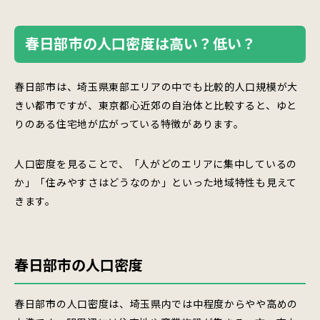
春日部市の人口密度は高い？低い？
春日部市は、埼玉県東部エリアの中でも比較的人口規模が大
きい都市ですが、東京都心近郊の自治体と比較すると、ゆと
りのある住宅地が広がっている特徴があります。
人口密度を見ることで、「人がどのエリアに集中しているの
か」「住みやすさはどうなのか」といった地域特性も見えて
きます。
春日部市の人口密度
春日部市の人口密度は、埼玉県内では中程度からやや高めの