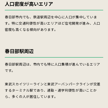
人口密度が高いエリア
春日部市内でも、鉄道駅周辺を中心に人口が集中していま
す。特に交通利便性が高いエリアほど住宅開発が進み、人口
密度も高くなる傾向があります。
春日部駅周辺
春日部駅周辺は、市内でも特に人口集積が進んでいるエリア
です。
東武スカイツリーラインと東武アーバンパークラインが交差
するターミナル駅であり、通勤・通学利便性が高いことか
ら、多くの人が居住しています。