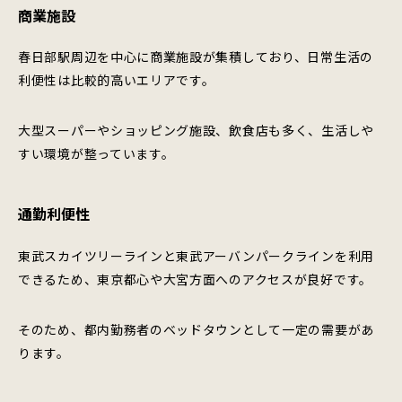
商業施設
春日部駅周辺を中心に商業施設が集積しており、日常生活の
利便性は比較的高いエリアです。
大型スーパーやショッピング施設、飲食店も多く、生活しや
すい環境が整っています。
通勤利便性
東武スカイツリーラインと東武アーバンパークラインを利用
できるため、東京都心や大宮方面へのアクセスが良好です。
そのため、都内勤務者のベッドタウンとして一定の需要があ
ります。