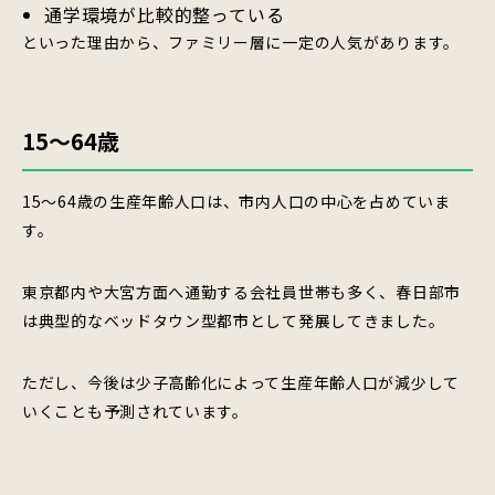
通学環境が比較的整っている
といった理由から、ファミリー層に一定の人気があります。
15〜64歳
15〜64歳の生産年齢人口は、市内人口の中心を占めていま
す。
東京都内や大宮方面へ通勤する会社員世帯も多く、春日部市
は典型的なベッドタウン型都市として発展してきました。
ただし、今後は少子高齢化によって生産年齢人口が減少して
いくことも予測されています。