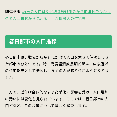
関連記事:
埼玉の人口はなぜ増え続けるのか？市町村ランキン
グと人口推移から見える「首都圏最大の住宅県」
春日部市の人口推移
春日部市は、戦後から現在にかけて人口を大きく伸ばしてき
た都市のひとつです。特に高度経済成長期以降は、東京近郊
の住宅都市として発展し、多くの人が移り住むようになりま
した。
一方で、近年は全国的な少子高齢化の影響を受け、人口増加
の勢いには変化も見られています。ここでは、春日部市の人
口推移と、その背景について詳しく解説します。