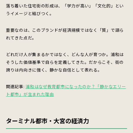
落ち着いた住宅街の形成は、「学力が高い」「文化的」とい
うイメージと結びつく。
重要なのは、このブランドが経済規模ではなく「質」で語ら
れてきた点だ。
どれだけ人が集まるかではなく、どんな人が育つか。浦和は
そうした価値基準で自らを定義してきた。だからこそ、街の
誇りは内向きに強く、静かな自信として表れる。
関連記事:
浦和はなぜ教育都市になったのか？「静かなエリー
ト都市」が生まれた理由
ターミナル都市・大宮の経済力