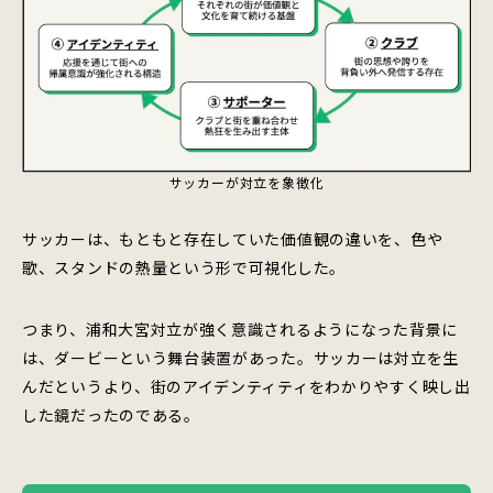
サッカーが対立を象徴化
サッカーは、もともと存在していた価値観の違いを、色や
歌、スタンドの熱量という形で可視化した。
つまり、浦和大宮対立が強く意識されるようになった背景に
は、ダービーという舞台装置があった。サッカーは対立を生
んだというより、街のアイデンティティをわかりやすく映し出
した鏡だったのである。