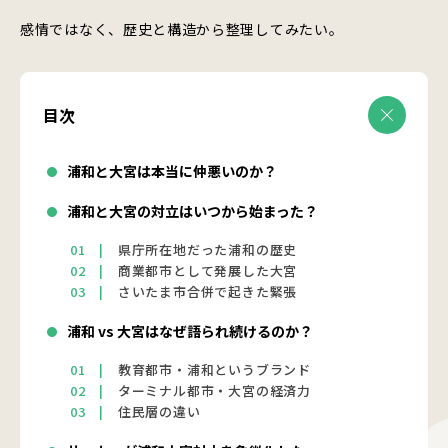
感情ではなく、歴史と構造から整理してみたい。
目次
浦和と大宮は本当に仲悪いのか？
浦和と大宮の対立はいつから始まった？
県庁所在地だった浦和の歴史
商業都市として発展した大宮
さいたま市合併で起きた緊張
浦和 vs 大宮はなぜ語られ続けるのか？
教育都市・浦和というブランド
ターミナル都市・大宮の経済力
住民層の違い