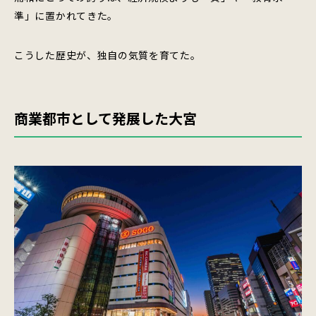
準」に置かれてきた。
こうした歴史が、独自の気質を育てた。
商業都市として発展した大宮