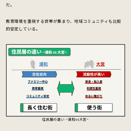
だ。
教育環境を重視する世帯が集まり、地域コミュニティも比較
的安定している。
住民層の違い ~浦和vs大宮~