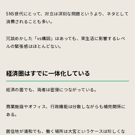
SNS世代にとって、対立は深刻な問題というより、ネタとして
消費されることも多い。
冗談めかした「vs構図」はあっても、実生活に影響するレベ
ルの緊張感はほとんどない。
経済圏はすでに一体化している
経済の面でも、両者は密接につながっている。
商業施設やオフィス、行政機能は分散しながらも補完関係に
ある。
居住地が浦和でも、働く場所は大宮というケースは珍しくな