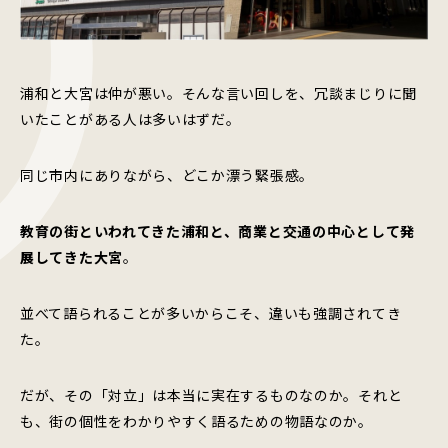
浦和と大宮は仲が悪い。そんな言い回しを、冗談まじりに聞
いたことがある人は多いはずだ。
同じ市内にありながら、どこか漂う緊張感。
教育の街といわれてきた浦和と、商業と交通の中心として発
展してきた大宮
。
並べて語られることが多いからこそ、違いも強調されてき
た。
だが、その「対立」は本当に実在するものなのか。それと
も、街の個性をわかりやすく語るための物語なのか。