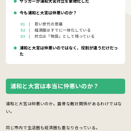
サッカーが浦和大宮対立を象徴化した
今も浦和と大宮は仲悪いのか？
若い世代の意識
経済圏はすでに一体化している
対立は「物語」として残っている
浦和と大宮は仲悪いのではなく、役割が違うだけだっ
た
浦和と大宮は本当に仲悪いのか？
浦和と大宮は仲悪いのか。露骨な敵対関係があるわけではな
い。
同じ市内で生活圏も経済圏も重なり合っている。