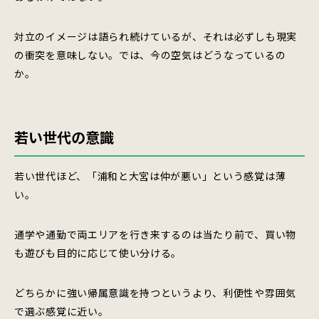
対立のイメージは語られ続けているが、それは必ずしも現実
の衝突を意味しない。では、今の空気はどうなっているの
か。
若い世代の意識
若い世代ほど、「浦和と大宮は仲が悪い」という感覚は薄
い。
通学や通勤で両エリアを行き来するのは当たり前で、買い物
も遊びも目的に応じて使い分ける。
どちらかに強い帰属意識を持つというより、利便性や雰囲気
で選ぶ感覚に近い。