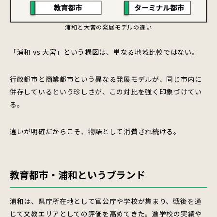
浦和と大宮の発展モデルの違い
「浦和 vs 大宮」という構図は、単なる地域比較ではない。
行政都市と商業都市という異なる発展モデルが、同じ市内に
併存しているという珍しさが、この対比を強く印象づけてい
る。
違いが明確だからこそ、物語として消費され続ける。
教育都市・浦和というブランド
浦和は、県庁所在地として官公庁や学校が集まり、戦後を通
じて文教エリアとしての評価を高めてきた。進学校の実績や