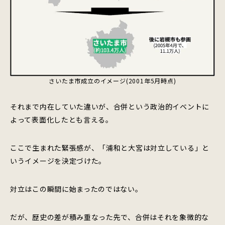
さいたま市成立のイメージ(2001年5月時点)
それまで内在していた違いが、合併という政治的イベントに
よって表面化したとも言える。
ここで生まれた緊張感が、「浦和と大宮は対立している」と
いうイメージを決定づけた。
対立はこの瞬間に始まったのではない。
だが、歴史の差が積み重なった先で、合併はそれを象徴的な