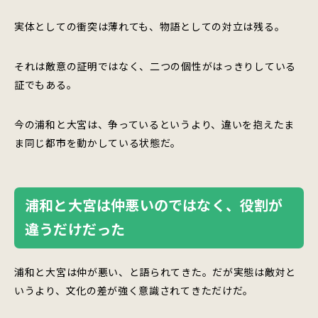
実体としての衝突は薄れても、物語としての対立は残る。
それは敵意の証明ではなく、二つの個性がはっきりしている
証でもある。
今の浦和と大宮は、争っているというより、違いを抱えたま
ま同じ都市を動かしている状態だ。
浦和と大宮は仲悪いのではなく、役割が
違うだけだった
浦和と大宮は仲が悪い、と語られてきた。だが実態は敵対と
いうより、文化の差が強く意識されてきただけだ。