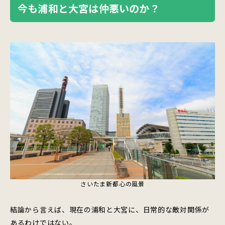
今も浦和と大宮は仲悪いのか？
さいたま新都心の風景
結論から言えば、現在の浦和と大宮に、日常的な敵対関係が
あるわけではない。