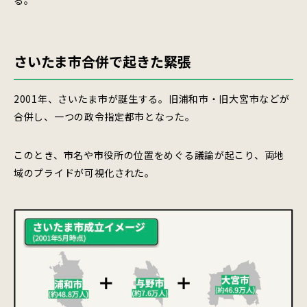
さいたま市合併で起きた緊張
2001年、さいたま市が誕生する。旧浦和市・旧大宮市などが
合併し、一つの政令指定都市となった。
このとき、市名や市役所の位置をめぐる議論が起こり、両地
域のプライドが可視化された。