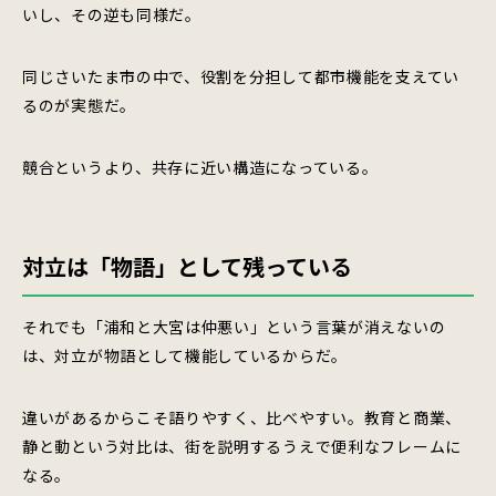
いし、その逆も同様だ。
同じさいたま市の中で、役割を分担して都市機能を支えてい
るのが実態だ。
競合というより、共存に近い構造になっている。
対立は「物語」として残っている
それでも「浦和と大宮は仲悪い」という言葉が消えないの
は、対立が物語として機能しているからだ。
違いがあるからこそ語りやすく、比べやすい。教育と商業、
静と動という対比は、街を説明するうえで便利なフレームに
なる。