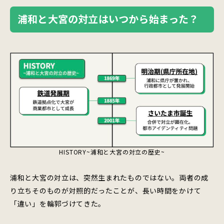
浦和と大宮の対立はいつから始まった？
HISTORY~浦和と大宮の対立の歴史~
浦和と大宮の対立は、突然生まれたものではない。両者の成
り立ちそのものが対照的だったことが、長い時間をかけて
「違い」を輪郭づけてきた。