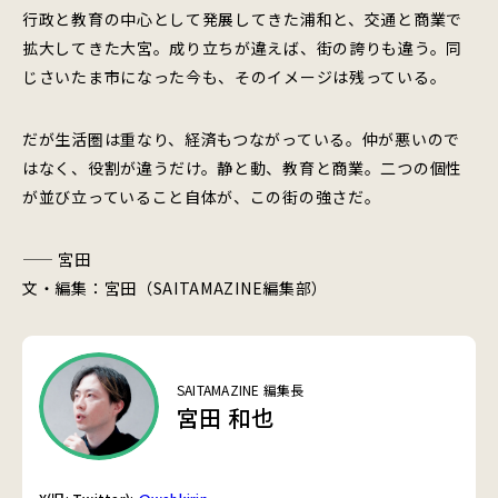
行政と教育の中心として発展してきた浦和と、交通と商業で
拡大してきた大宮。成り立ちが違えば、街の誇りも違う。同
じさいたま市になった今も、そのイメージは残っている。
だが生活圏は重なり、経済もつながっている。仲が悪いので
はなく、役割が違うだけ。静と動、教育と商業。二つの個性
が並び立っていること自体が、この街の強さだ。
—— 宮田
文・編集：宮田（SAITAMAZINE編集部）
SAITAMAZINE 編集長
宮田 和也