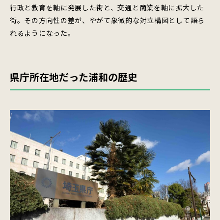
行政と教育を軸に発展した街と、交通と商業を軸に拡大した
街。その方向性の差が、やがて象徴的な対立構図として語ら
れるようになった。
県庁所在地だった浦和の歴史