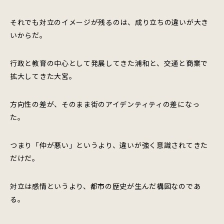
それでも対立のイメージが残るのは、成り立ちの違いが大き
いからだ。
行政と教育の中心として発展してきた浦和と、交通と商業で
拡大してきた大宮。
方向性の差が、そのまま街のアイデンティティの差になっ
た。
つまり「仲が悪い」というより、違いが強く意識されてきた
だけだ。
対立は感情というより、都市の歴史が生んだ構図なのであ
る。