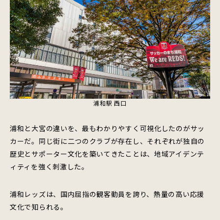
浦和駅 西口
浦和と大宮の違いを、最もわかりやすく可視化したのがサッ
カーだ。同じ街に二つのクラブが存在し、それぞれが独自の
歴史とサポーター文化を築いてきたことは、地域アイデンテ
ィティを強く刺激した。
浦和レッズは、国内屈指の観客動員を誇り、熱量の高い応援
文化で知られる。