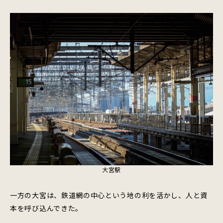
大宮駅
一方の大宮は、鉄道網の中心という地の利を活かし、人と資
本を呼び込んできた。