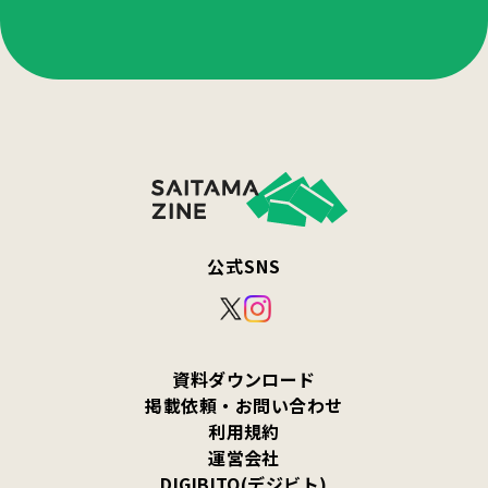
公式SNS
資料ダウンロード
掲載依頼・お問い合わせ
利用規約
運営会社
DIGIBITO(デジビト)