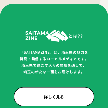
とは??
「SAITAMAZINE」は、埼玉県の魅力を
発見・発信するローカルメディアです。
埼玉県で過ごす人々の物語を通して、
埼玉の新たな一面をお届けします。
詳しく見る