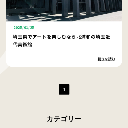
2025/01/25
埼玉県でアートを楽しむなら北浦和の埼玉近
代美術館
続きを読む
1
カテゴリー