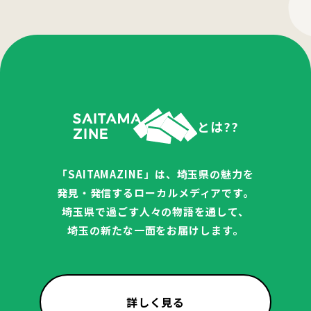
とは??
「SAITAMAZINE」は、埼玉県の魅力を
発見・発信するローカルメディアです。
埼玉県で過ごす人々の物語を通して、
埼玉の新たな一面をお届けします。
詳しく見る