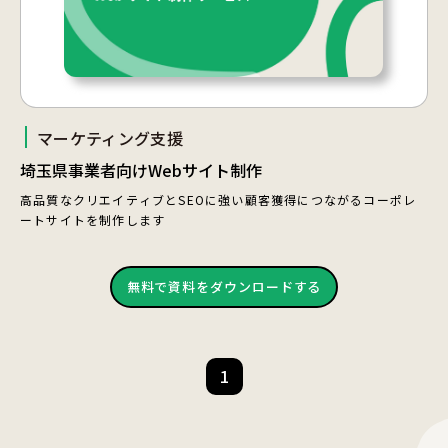
マーケティング支援
埼玉県事業者向けWebサイト制作
高品質なクリエイティブとSEOに強い顧客獲得につながるコーポレ
ートサイトを制作します
無料で資料をダウンロードする
1