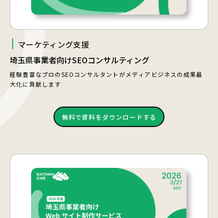
マーケティング支援
埼玉県事業者向けSEOコンサルティング
経験豊富なプロのSEOコンサルタントがメディアビジネスの成果最
大化に貢献します
無料で資料をダウンロードする