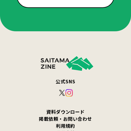
公式SNS
資料ダウンロード
掲載依頼・お問い合わせ
利用規約